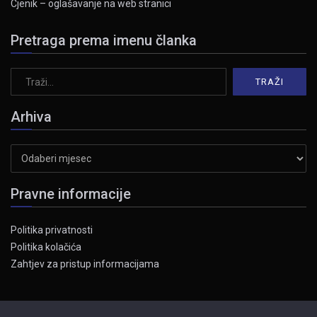
Cjenik – oglašavanje na web stranici
Pretraga prema imenu članka
Arhiva
Arhiva
Pravne informacije
Politika privatnosti
Politika kolačića
Zahtjev za pristup informacijama