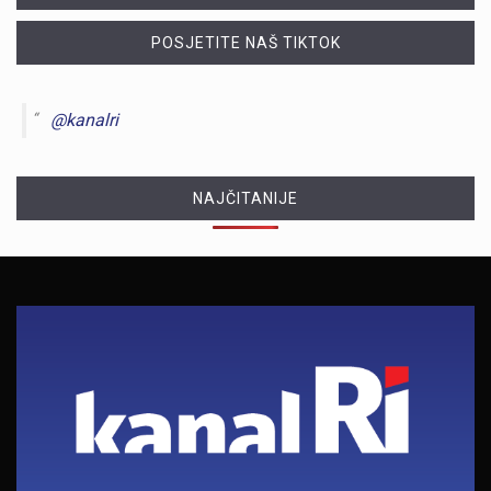
POSJETITE NAŠ TIKTOK
@kanalri
NAJČITANIJE