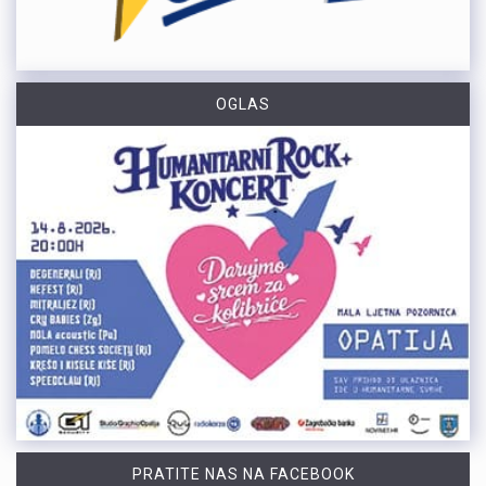
OGLAS
PRATITE NAS NA FACEBOOK