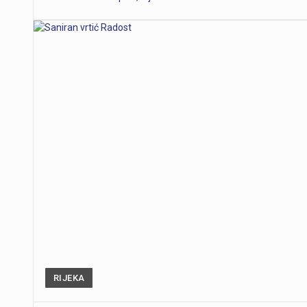
RIJEKA