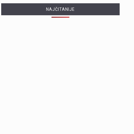
NAJČITANIJE