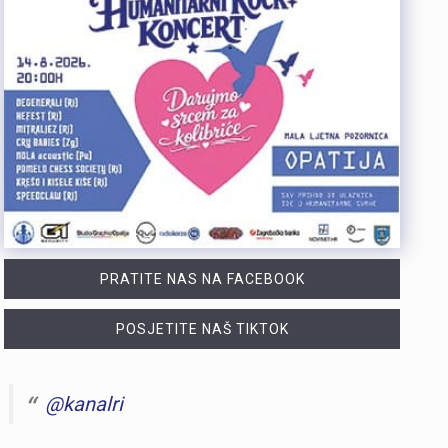
PRATITE NAS NA FACEBOOK
POSJETITE NAŠ TIKTOK
@kanalri