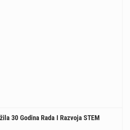
ežila 30 Godina Rada I Razvoja STEM