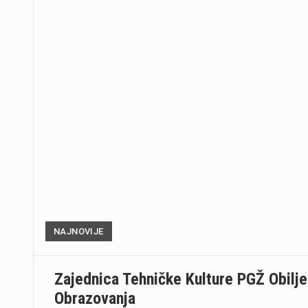
NAJNOVIJE
Zajednica Tehničke Kulture PGŽ Obilj
Obrazovanja