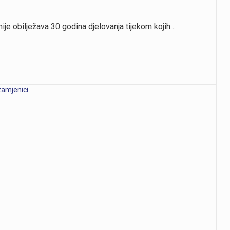
je obilježava 30 godina djelovanja tijekom kojih…