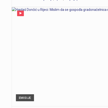
EMISIJE