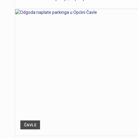
ČAVLE