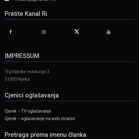
Pratite Kanal Ri
IMPRESSUM
Trg Riječke rezolucije 3
51000 Rijeka
Cjenici oglašavanja
Cjenik – TV oglašavanje
Cjenik – oglašavanje na web stranici
Pretraga prema imenu članka